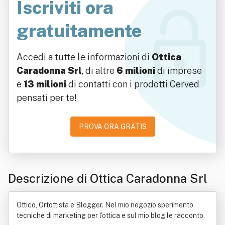
Iscriviti ora
gratuitamente
Accedi a tutte le informazioni di
Ottica
Caradonna Srl
, di altre
6 milioni
di imprese
e
13 milioni
di contatti con i prodotti Cerved
pensati per te!
PROVA ORA GRATIS
Descrizione di Ottica Caradonna Srl
Ottico, Ortottista e Blogger. Nel mio negozio sperimento
tecniche di marketing per l'ottica e sul mio blog le racconto.