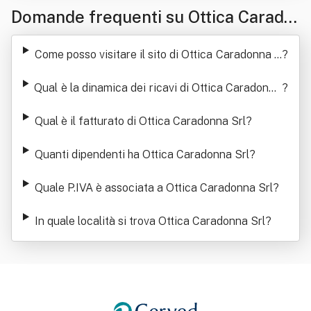
Domande frequenti su Ottica Carado
nna Srl
Come posso visitare il sito di Ottica Caradonna S
?
rl
Qual è la dinamica dei ricavi di Ottica Caradonna
?
Srl
Qual è il fatturato di Ottica Caradonna Srl
?
Quanti dipendenti ha Ottica Caradonna Srl
?
Quale P.IVA è associata a Ottica Caradonna Srl
?
In quale località si trova Ottica Caradonna Srl
?