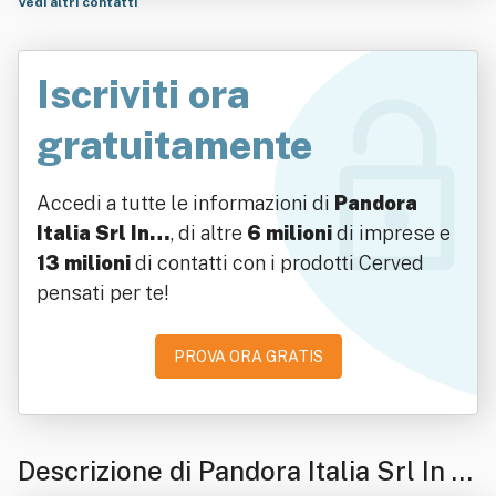
Vedi altri contatti
Iscriviti ora
gratuitamente
Accedi a tutte le informazioni di
Pandora
Italia Srl In…
, di altre
6 milioni
di imprese e
13 milioni
di contatti con i prodotti Cerved
pensati per te!
PROVA ORA GRATIS
Descrizione di Pandora Italia Srl In B