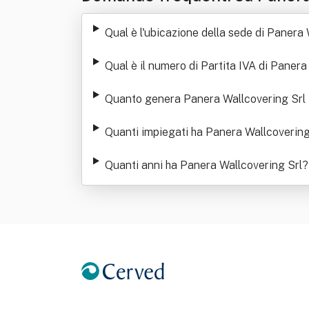
Qual è l'ubicazione della sede di Panera
Qual è il numero di Partita IVA di Panera
Quanto genera Panera Wallcovering Srl in
Quanti impiegati ha Panera Wallcovering
Quanti anni ha Panera Wallcovering Srl
?