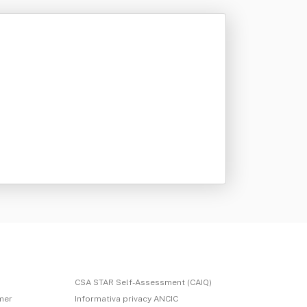
CSA STAR Self-Assessment (CAIQ)
imer
Informativa privacy ANCIC