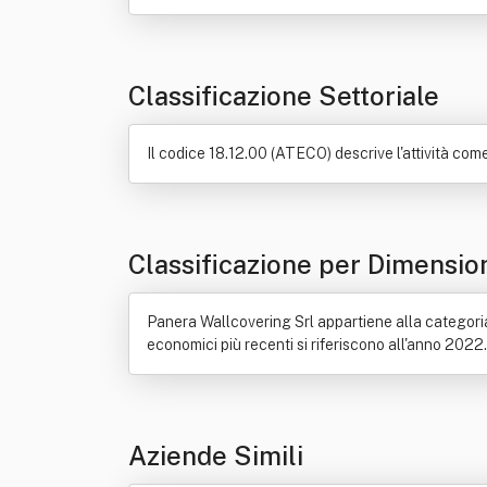
Classificazione Settoriale
Il codice 18.12.00 (ATECO) descrive l'attività com
Classificazione per Dimensio
Panera Wallcovering Srl appartiene alla categoria "
economici più recenti si riferiscono all'anno 2022.
Aziende Simili