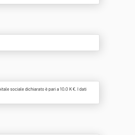
le sociale dichiarato è pari a 10.0 K €. I dati