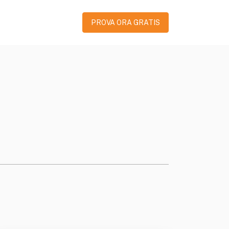
PROVA ORA GRATIS