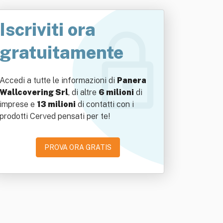
Iscriviti ora
gratuitamente
Accedi a tutte le informazioni di
Panera
Wallcovering Srl
, di altre
6 milioni
di
imprese e
13 milioni
di contatti con i
prodotti Cerved pensati per te!
PROVA ORA GRATIS