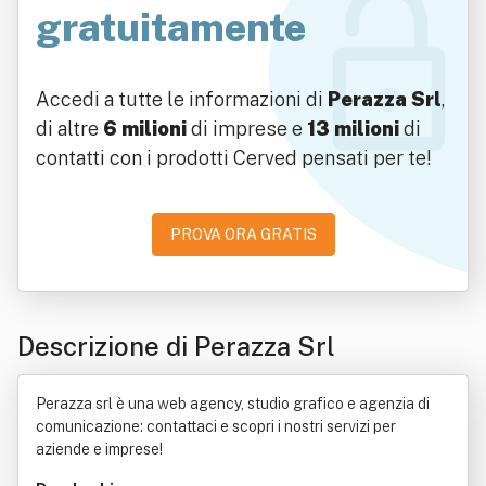
gratuitamente
Accedi a tutte le informazioni di
Perazza Srl
,
di altre
6 milioni
di imprese e
13 milioni
di
contatti con i prodotti Cerved pensati per te!
PROVA ORA GRATIS
Descrizione di Perazza Srl
Perazza srl è una web agency, studio grafico e agenzia di
comunicazione: contattaci e scopri i nostri servizi per
aziende e imprese!