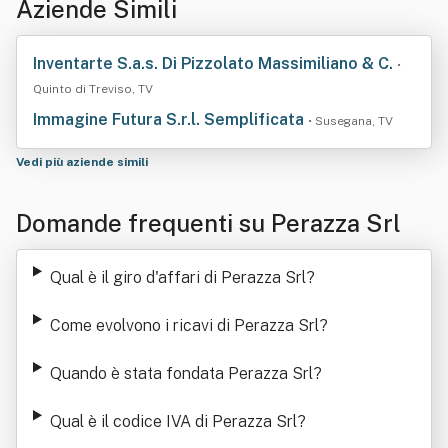
Aziende Simili
Inventarte S.a.s. Di Pizzolato Massimiliano & C.
•
Quinto di Treviso, TV
Immagine Futura S.r.l. Semplificata
• Susegana, TV
Vedi più aziende simili
Domande frequenti su Perazza Srl
Qual è il giro d'affari di Perazza Srl
?
Come evolvono i ricavi di Perazza Srl
?
Quando è stata fondata Perazza Srl
?
Qual è il codice IVA di Perazza Srl
?