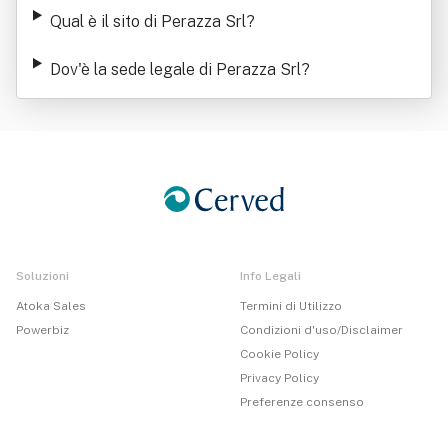
Qual è il sito di Perazza Srl
?
Dov'è la sede legale di Perazza Srl
?
Soluzioni
Info Legali
Atoka Sales
Termini di Utilizzo
Powerbiz
Condizioni d'uso/Disclaimer
Cookie Policy
Privacy Policy
Preferenze consenso