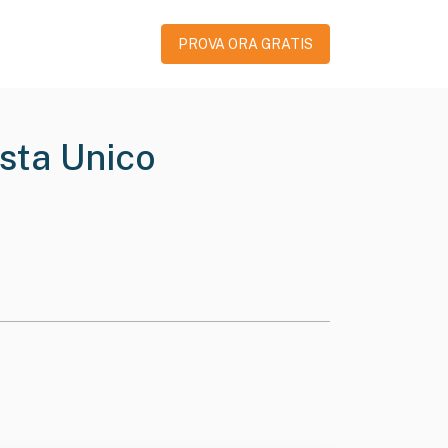
PROVA ORA GRATIS
ista Unico