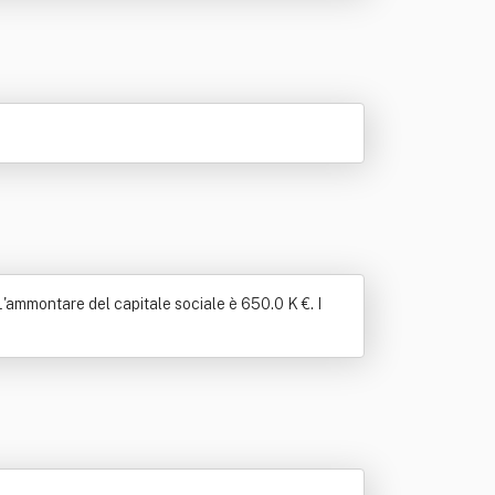
 L'ammontare del capitale sociale è 650.0 K €. I