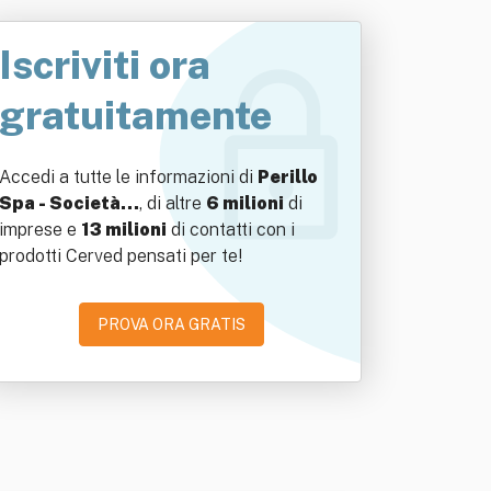
Iscriviti ora
gratuitamente
Accedi a tutte le informazioni di
Perillo
Spa - Società…
, di altre
6 milioni
di
imprese e
13 milioni
di contatti con i
prodotti Cerved pensati per te!
PROVA ORA GRATIS