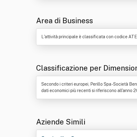
Area di Business
L'attività principale è classificata con codice ATEC
Classificazione per Dimensio
Secondo i criteri europei, Perillo Spa - Società B
dati economici più recenti si riferiscono all'anno 
Aziende Simili