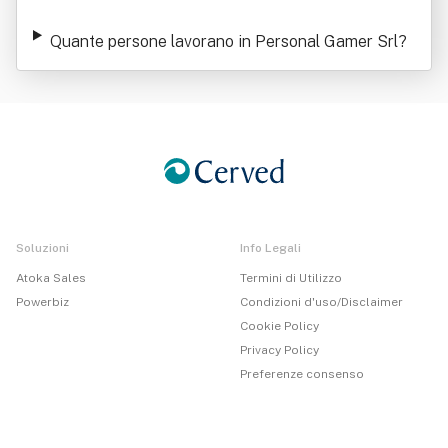
Quante persone lavorano in Personal Gamer Srl
?
Soluzioni
Info Legali
Atoka Sales
Termini di Utilizzo
Powerbiz
Condizioni d'uso/Disclaimer
Cookie Policy
Privacy Policy
Preferenze consenso