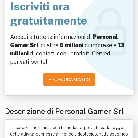
Iscriviti ora
gratuitamente
Accedi a tutte le informazioni di
Personal
Gamer Srl
, di altre
6 milioni
di imprese e
13
milioni
di contatti con i prodotti Cerved
pensati per te!
PROVA ORA GRATIS
Descrizione di Personal Gamer Srl
- l'esercizio, nei limiti e con le modalita' previste dalla legge,
delle attivita' connesse al mondo videoludico, nello specifico