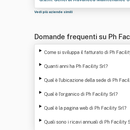
Vedi più aziende simili
Domande frequenti su Ph Faci
Come si sviluppa il fatturato di Ph Facilit
Quanti anni ha Ph Facility Srl
?
Qual è l'ubicazione della sede di Ph Facili
Qual è l'organico di Ph Facility Srl
?
Qual è la pagina web di Ph Facility Srl
?
Quali sono i ricavi annuali di Ph Facility S