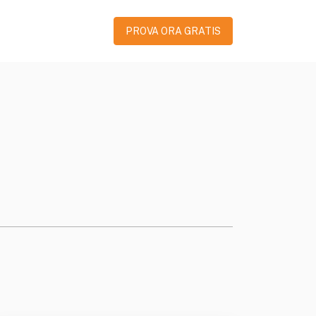
PROVA ORA GRATIS