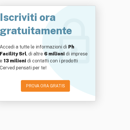
Iscriviti ora
gratuitamente
Accedi a tutte le informazioni di
Ph
Facility Srl
, di altre
6 milioni
di imprese
e
13 milioni
di contatti con i prodotti
Cerved pensati per te!
PROVA ORA GRATIS