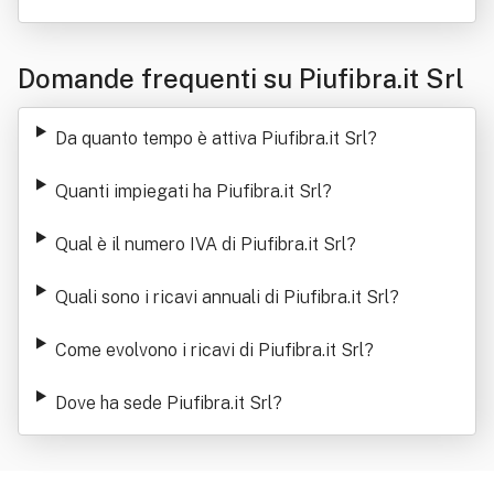
Domande frequenti su Piufibra.it Srl
Da quanto tempo è attiva Piufibra.it Srl
?
Quanti impiegati ha Piufibra.it Srl
?
Qual è il numero IVA di Piufibra.it Srl
?
Quali sono i ricavi annuali di Piufibra.it Srl
?
Come evolvono i ricavi di Piufibra.it Srl
?
Dove ha sede Piufibra.it Srl
?