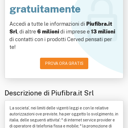
gratuitamente
Accedi a tutte le informazioni di
Piufibra.it
Srl
, di altre
6 milioni
di imprese e
13 milioni
di contatti con i prodotti Cerved pensati per
te!
PROVA ORA GRATIS
Descrizione di Piufibra.it Srl
La societa', nei limiti delle vigenti leggi e con le relative
autorizzazioni ove previste, ha per oggetto lo svolgimento, in
italia, delle seguenti attivita': * di internet service provider e
di operatore di telefonia fissa e mobile; * la promozione di