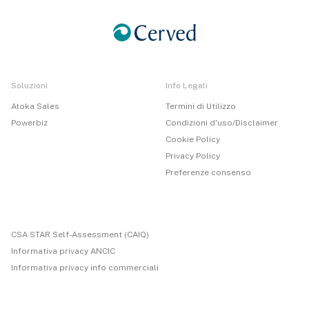
Soluzioni
Info Legali
Atoka Sales
Termini di Utilizzo
Powerbiz
Condizioni d'uso/Disclaimer
Cookie Policy
Privacy Policy
Preferenze consenso
CSA STAR Self-Assessment (CAIQ)
Informativa privacy ANCIC
Informativa privacy info commerciali