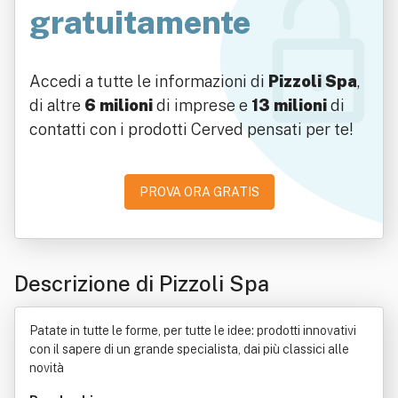
gratuitamente
Accedi a tutte le informazioni di
Pizzoli Spa
,
di altre
6 milioni
di imprese e
13 milioni
di
contatti con i prodotti Cerved pensati per te!
PROVA ORA GRATIS
Descrizione di Pizzoli Spa
Patate in tutte le forme, per tutte le idee: prodotti innovativi
con il sapere di un grande specialista, dai più classici alle
novità