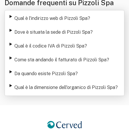
Domande frequenti su Pizzoli Spa
Qual è l'indirizzo web di Pizzoli Spa
?
Dove è situata la sede di Pizzoli Spa
?
Qual è il codice IVA di Pizzoli Spa
?
Come sta andando il fatturato di Pizzoli Spa
?
Da quando esiste Pizzoli Spa
?
Qual è la dimensione dell'organico di Pizzoli Spa
?