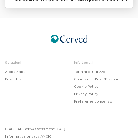
ficata
Soluzioni
Info Legali
Atoka Sales
Termini di Utilizzo
Powerbiz
Condizioni d'uso/Disclaimer
Cookie Policy
Privacy Policy
Preferenze consenso
CSA STAR Self-Assessment (CAIQ)
Informativa privacy ANCIC