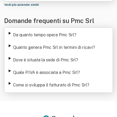
Vedi più aziende simili
Domande frequenti su Pmc Srl
Da quanto tempo opera Pmc Srl
?
Quanto genera Pmc Srl in termini di ricavi
?
Dove è situata la sede di Pmc Srl
?
Quale P.IVA è associata a Pmc Srl
?
Come si sviluppa il fatturato di Pmc Srl
?