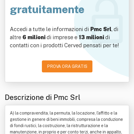
gratuitamente
Accedi a tutte le informazioni di
Pmc Srl
, di
altre
6 milioni
di imprese e
13 milioni
di
contatti con i prodotti Cerved pensati per te!
PROVA ORA GRATIS
Descrizione di Pmc Srl
A) la compravendita, la permuta, la locazione, l'affitto e la
gestione in genere di beni immobili, compresa la conduzione
di fondi rustici, la costruzione, la ristrutturazione e la
manutenzione, in proprio e per conto terzi, anche in appalto,