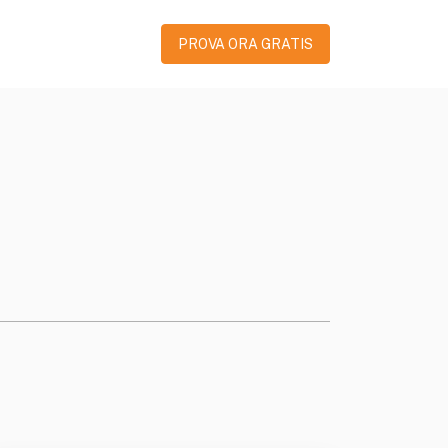
PROVA ORA GRATIS