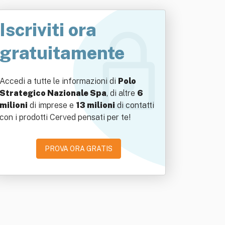
Iscriviti ora
gratuitamente
Accedi a tutte le informazioni di
Polo
Strategico Nazionale Spa
, di altre
6
milioni
di imprese e
13 milioni
di contatti
con i prodotti Cerved pensati per te!
PROVA ORA GRATIS