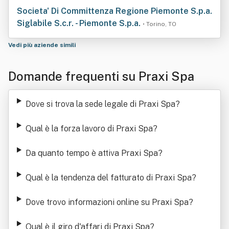
Societa' Di Committenza Regione Piemonte S.p.a.
Siglabile S.c.r. - Piemonte S.p.a.
• Torino, TO
Vedi più aziende simili
Domande frequenti su Praxi Spa
Dove si trova la sede legale di Praxi Spa
?
Qual è la forza lavoro di Praxi Spa
?
Da quanto tempo è attiva Praxi Spa
?
Qual è la tendenza del fatturato di Praxi Spa
?
Dove trovo informazioni online su Praxi Spa
?
Qual è il giro d'affari di Praxi Spa
?