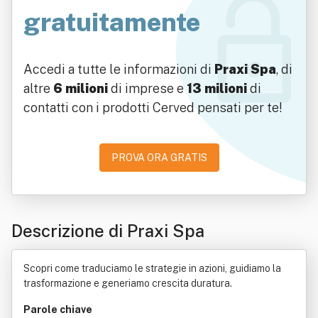
gratuitamente
Accedi a tutte le informazioni di
Praxi Spa
, di
altre
6 milioni
di imprese e
13 milioni
di
contatti con i prodotti Cerved pensati per te!
PROVA ORA GRATIS
Descrizione di Praxi Spa
Scopri come traduciamo le strategie in azioni, guidiamo la
trasformazione e generiamo crescita duratura.
Parole chiave