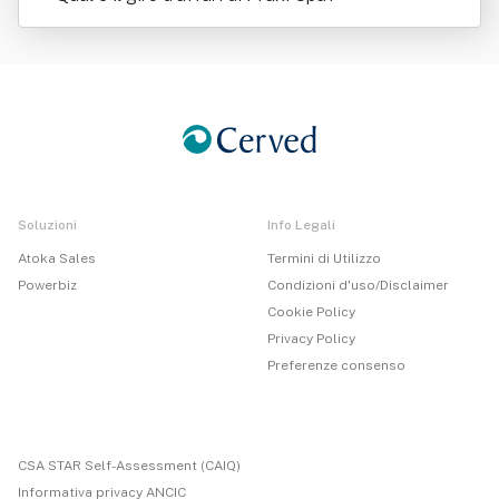
Soluzioni
Info Legali
Atoka Sales
Termini di Utilizzo
Powerbiz
Condizioni d'uso/Disclaimer
Cookie Policy
Privacy Policy
Preferenze consenso
CSA STAR Self-Assessment (CAIQ)
Informativa privacy ANCIC