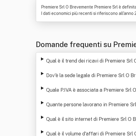
Premiere Srl O Brevemente Premiere Srl è definita
I dati economici più recenti si riferiscono all'anno
Domande frequenti su Premie
Qual è il trend dei ricavi di Premiere Sr
Dov'è la sede legale di Premiere Srl O 
Quale P.IVA è associata a Premiere Srl
Quante persone lavorano in Premiere Sr
Qual è il sito internet di Premiere Srl 
Qual è il volume d'affari di Premiere Sr