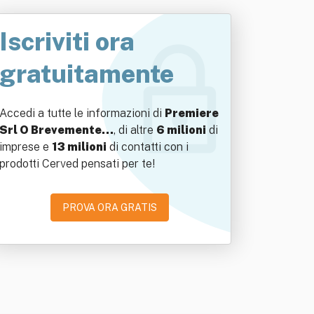
Iscriviti ora
gratuitamente
Accedi a tutte le informazioni di
Premiere
Srl O Brevemente…
, di altre
6 milioni
di
imprese e
13 milioni
di contatti con i
prodotti Cerved pensati per te!
PROVA ORA GRATIS