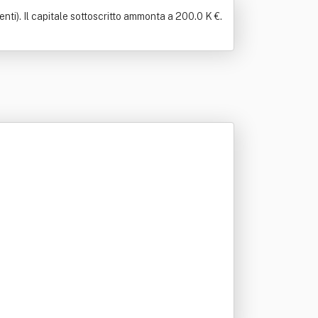
ti). Il capitale sottoscritto ammonta a 200.0 K €.