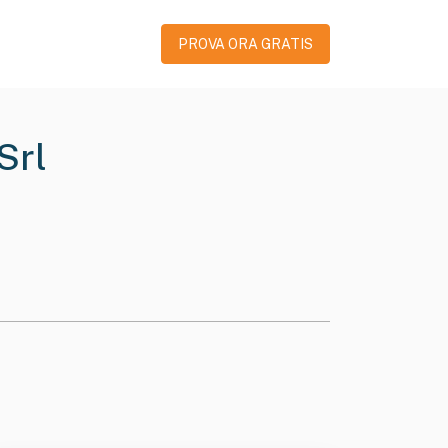
PROVA ORA GRATIS
Srl