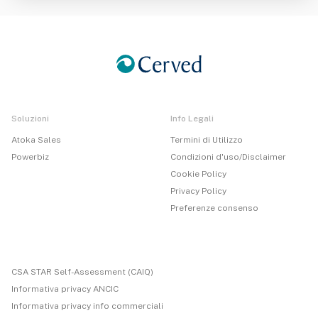
Soluzioni
Info Legali
Atoka Sales
Termini di Utilizzo
Powerbiz
Condizioni d'uso/Disclaimer
Cookie Policy
Privacy Policy
Preferenze consenso
CSA STAR Self-Assessment (CAIQ)
Informativa privacy ANCIC
Informativa privacy info commerciali