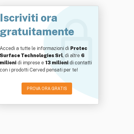
Iscriviti ora
gratuitamente
Accedi a tutte le informazioni di
Protec
Surface Technologies Srl
, di altre
6
milioni
di imprese e
13 milioni
di contatti
con i prodotti Cerved pensati per te!
PROVA ORA GRATIS