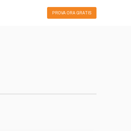
PROVA ORA GRATIS