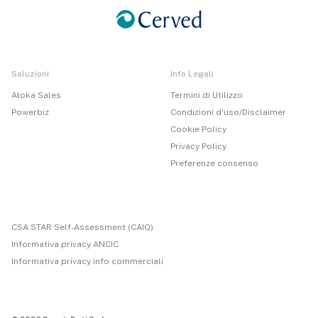
Soluzioni
Info Legali
Atoka Sales
Termini di Utilizzo
Powerbiz
Condizioni d'uso/Disclaimer
Cookie Policy
Privacy Policy
Preferenze consenso
CSA STAR Self-Assessment (CAIQ)
Informativa privacy ANCIC
Informativa privacy info commerciali