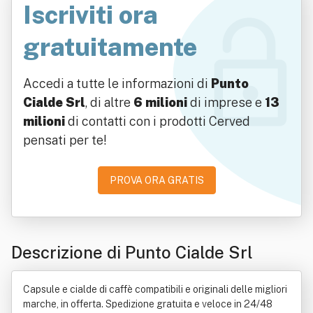
Iscriviti ora
gratuitamente
Accedi a tutte le informazioni di
Punto
Cialde Srl
, di altre
6 milioni
di imprese e
13
milioni
di contatti con i prodotti Cerved
pensati per te!
PROVA ORA GRATIS
Descrizione di Punto Cialde Srl
Capsule e cialde di caffè compatibili e originali delle migliori
marche, in offerta. Spedizione gratuita e veloce in 24/48