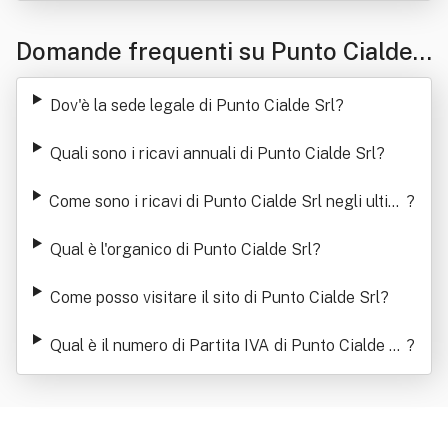
Domande frequenti su Punto Cialde
Srl
Dov'è la sede legale di Punto Cialde Srl
?
Quali sono i ricavi annuali di Punto Cialde Srl
?
Come sono i ricavi di Punto Cialde Srl negli ultimi
?
anni
Qual è l'organico di Punto Cialde Srl
?
Come posso visitare il sito di Punto Cialde Srl
?
Qual è il numero di Partita IVA di Punto Cialde Sr
?
l