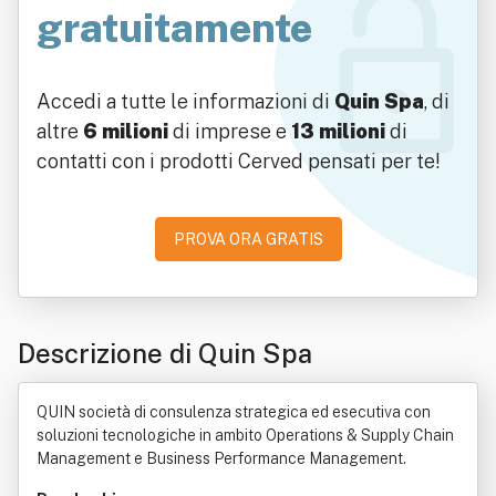
gratuitamente
Accedi a tutte le informazioni di
Quin Spa
, di
altre
6 milioni
di imprese e
13 milioni
di
contatti con i prodotti Cerved pensati per te!
PROVA ORA GRATIS
Descrizione di Quin Spa
QUIN società di consulenza strategica ed esecutiva con
soluzioni tecnologiche in ambito Operations & Supply Chain
Management e Business Performance Management.