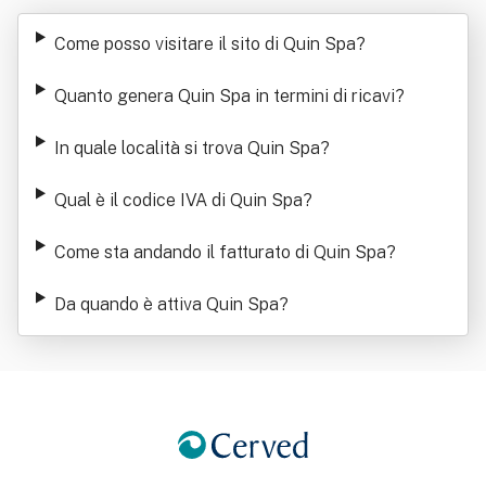
Come posso visitare il sito di Quin Spa
?
Quanto genera Quin Spa in termini di ricavi
?
In quale località si trova Quin Spa
?
Qual è il codice IVA di Quin Spa
?
Come sta andando il fatturato di Quin Spa
?
Da quando è attiva Quin Spa
?