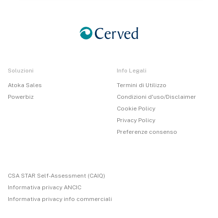
Soluzioni
Info Legali
Atoka Sales
Termini di Utilizzo
Powerbiz
Condizioni d'uso/Disclaimer
Cookie Policy
Privacy Policy
Preferenze consenso
CSA STAR Self-Assessment (CAIQ)
Informativa privacy ANCIC
Informativa privacy info commerciali