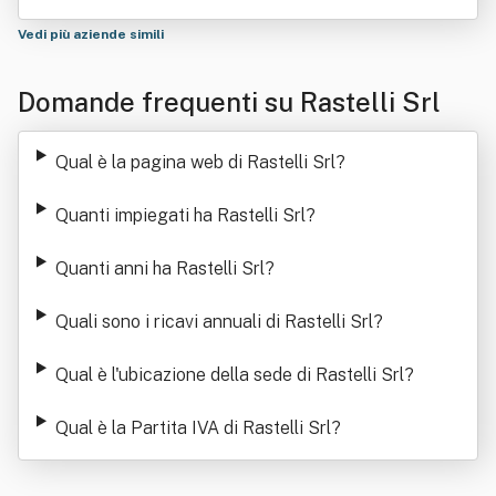
Vedi più aziende simili
Domande frequenti su Rastelli Srl
Qual è la pagina web di Rastelli Srl
?
Quanti impiegati ha Rastelli Srl
?
Quanti anni ha Rastelli Srl
?
Quali sono i ricavi annuali di Rastelli Srl
?
Qual è l'ubicazione della sede di Rastelli Srl
?
Qual è la Partita IVA di Rastelli Srl
?