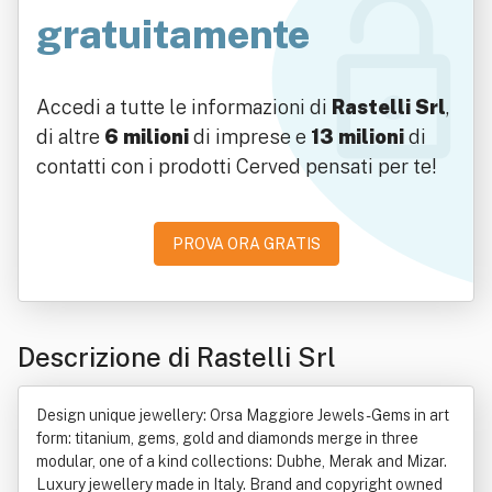
gratuitamente
Accedi a tutte le informazioni di
Rastelli Srl
,
di altre
6 milioni
di imprese e
13 milioni
di
contatti con i prodotti Cerved pensati per te!
PROVA ORA GRATIS
Descrizione di Rastelli Srl
Design unique jewellery: Orsa Maggiore Jewels - Gems in art
form: titanium, gems, gold and diamonds merge in three
modular, one of a kind collections: Dubhe, Merak and Mizar.
Luxury jewellery made in Italy. Brand and copyright owned