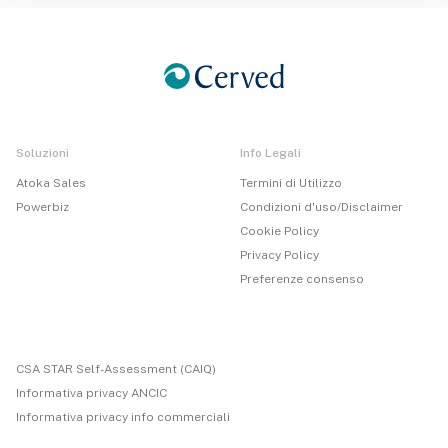
Soluzioni
Info Legali
Atoka Sales
Termini di Utilizzo
Powerbiz
Condizioni d'uso/Disclaimer
Cookie Policy
Privacy Policy
Preferenze consenso
CSA STAR Self-Assessment (CAIQ)
Informativa privacy ANCIC
Informativa privacy info commerciali