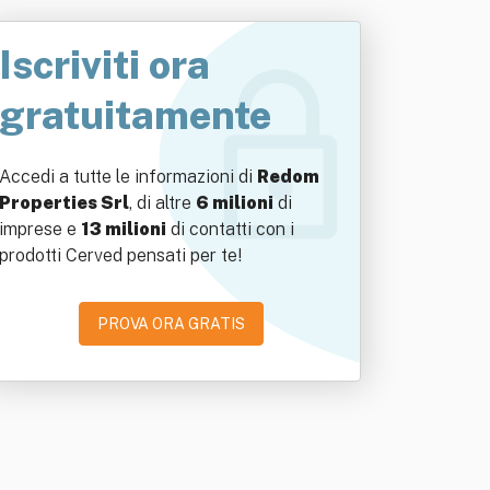
Iscriviti ora
gratuitamente
Accedi a tutte le informazioni di
Redom
Properties Srl
, di altre
6 milioni
di
imprese e
13 milioni
di contatti con i
prodotti Cerved pensati per te!
PROVA ORA GRATIS