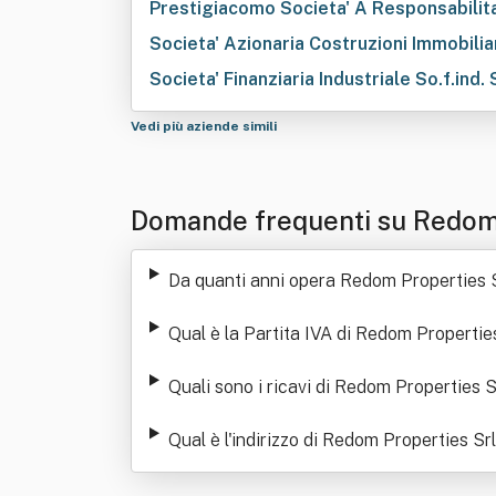
Prestigiacomo Societa' A Responsabilita'
Societa' Azionaria Costruzioni Immobiliari
Societa' Finanziaria Industriale So.f.ind. S.
Vedi più aziende simili
Domande frequenti su Redom 
Da quanti anni opera Redom Properties 
Qual è la Partita IVA di Redom Propertie
Quali sono i ricavi di Redom Properties S
Qual è l'indirizzo di Redom Properties Srl