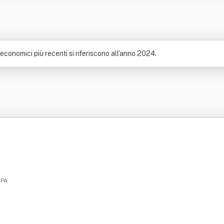
 economici più recenti si riferiscono all'anno 2024.
 PA