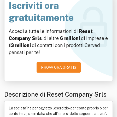
Iscriviti ora
gratuitamente
Accedi a tutte le informazioni di
Reset
Company Srls
, di altre
6 milioni
di imprese e
13 milioni
di contatti con i prodotti Cerved
pensati per te!
PROVA ORA GRATIS
Descrizione di Reset Company Srls
La societa' ha per oggetto l'esercizio - per conto proprio o per
conto terzi, sia in italia che all'estero - delle seguenti attivita': -