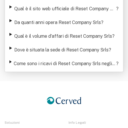
Qual è il sito web ufficiale di Reset Company Srl
?
s
Da quanti anni opera Reset Company Srls
?
Qual è il volume d'affari di Reset Company Srls
?
Dove è situata la sede di Reset Company Srls
?
Come sono i ricavi di Reset Company Srls negli u
?
ltimi anni
Soluzioni
Info Legali