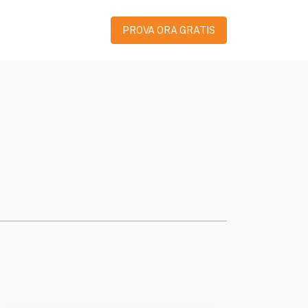
PROVA ORA GRATIS