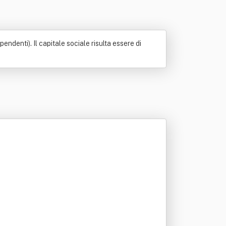
ndenti). Il capitale sociale risulta essere di