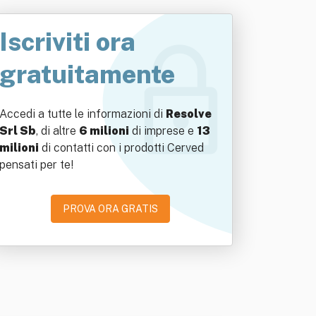
Iscriviti ora
gratuitamente
Accedi a tutte le informazioni di
Resolve
Srl Sb
, di altre
6 milioni
di imprese e
13
milioni
di contatti con i prodotti Cerved
pensati per te!
PROVA ORA GRATIS