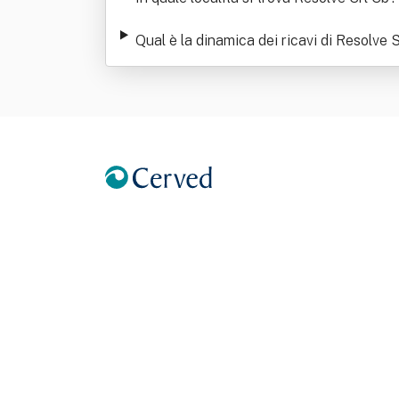
Qual è la dinamica dei ricavi di Resolve 