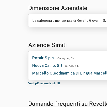
Dimensione Aziendale
La categoria dimensionale di Revello Giovanni S.n.
Aziende Simili
Rotair S.p.a.
• Caraglio, CN
Nuova C.r.i.p. Srl
• Cuneo, CN
Marcello Oleodinamica Di Lingua Marcel
Vedi più aziende simili
Domande frequenti su Revello 