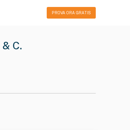
PROVA ORA GRATIS
 & C.