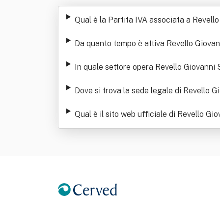
Qual è la Partita IVA associata a Revello 
Da quanto tempo è attiva Revello Giovanni
In quale settore opera Revello Giovanni S.
Dove si trova la sede legale di Revello Gi
Qual è il sito web ufficiale di Revello Gio