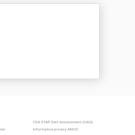
CSA STAR Self-Assessment (CAIQ)
imer
Informativa privacy ANCIC