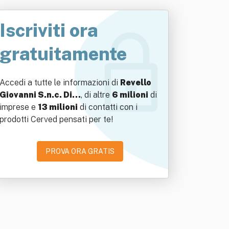
Iscriviti ora
gratuitamente
Accedi a tutte le informazioni di
Revello
Giovanni S.n.c. Di…
, di altre
6 milioni
di
imprese e
13 milioni
di contatti con i
prodotti Cerved pensati per te!
PROVA ORA GRATIS