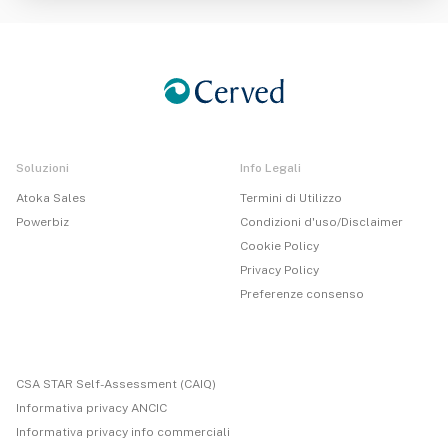
Soluzioni
Info Legali
Atoka Sales
Termini di Utilizzo
Powerbiz
Condizioni d'uso/Disclaimer
Cookie Policy
Privacy Policy
Preferenze consenso
CSA STAR Self-Assessment (CAIQ)
Informativa privacy ANCIC
Informativa privacy info commerciali