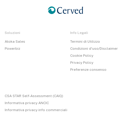
Soluzioni
Info Legali
Atoka Sales
Termini di Utilizzo
Powerbiz
Condizioni d'uso/Disclaimer
Cookie Policy
Privacy Policy
Preferenze consenso
CSA STAR Self-Assessment (CAIQ)
Informativa privacy ANCIC
Informativa privacy info commerciali