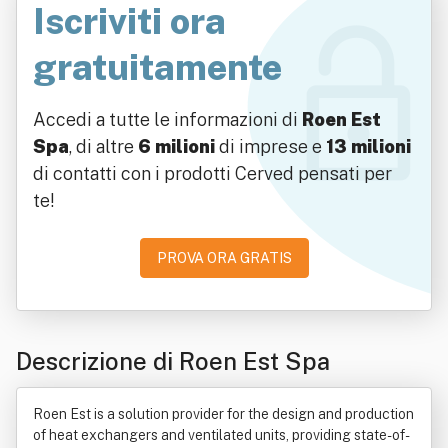
Iscriviti ora
gratuitamente
Accedi a tutte le informazioni di
Roen Est
Spa
, di altre
6 milioni
di imprese e
13 milioni
di contatti con i prodotti Cerved pensati per
te!
PROVA ORA GRATIS
Descrizione di Roen Est Spa
Roen Est is a solution provider for the design and production
of heat exchangers and ventilated units, providing state-of-