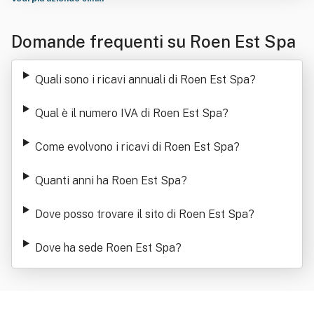
Domande frequenti su Roen Est Spa
Quali sono i ricavi annuali di Roen Est Spa
?
Qual è il numero IVA di Roen Est Spa
?
Come evolvono i ricavi di Roen Est Spa
?
Quanti anni ha Roen Est Spa
?
Dove posso trovare il sito di Roen Est Spa
?
Dove ha sede Roen Est Spa
?