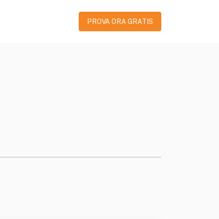
PROVA ORA GRATIS