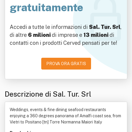
gratuitamente
Accedi a tutte le informazioni di
Sal. Tur. Srl
,
di altre
6 milioni
di imprese e
13 milioni
di
contatti con i prodotti Cerved pensati per te!
PROVA ORA GRATIS
Descrizione di Sal. Tur. Srl
Weddings, events & fine dining seafood restaurants
enjoying a 360 degrees panorama of Amalfi coast sea, from
Vietri to Positano [tn] Torre Normanna Maiori Italy