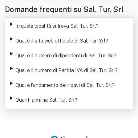
Domande frequenti su Sal. Tur. Srl
In quale località si trova Sal. Tur. Srl
?
Qual è il sito web ufficiale di Sal. Tur. Srl
?
Qual è il numero di dipendenti di Sal. Tur. Srl
?
Qual è il numero di Partita IVA di Sal. Tur. Srl
?
Qual è l'andamento dei ricavi di Sal. Tur. Srl
?
Quanti anni ha Sal. Tur. Srl
?