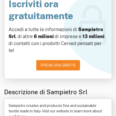
Iscriviti ora
gratuitamente
Accedi a tutte le informazioni di
Sampietro
Srl
, di altre
6 milioni
di imprese e
13 milioni
di contatti con i prodotti Cerved pensati per
te!
PROVA ORA GRATIS
Descrizione di Sampietro Srl
Sampietro creates and produces fine and sustainable
textile made in Italy - Visit our website to learn more about