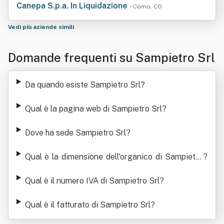
Canepa S.p.a. In Liquidazione
• Como, CO
Vedi più aziende simili
Domande frequenti su Sampietro Srl
Da quando esiste Sampietro Srl
?
Qual è la pagina web di Sampietro Srl
?
Dove ha sede Sampietro Srl
?
Qual è la dimensione dell'organico di Sampietro
?
Srl
Qual è il numero IVA di Sampietro Srl
?
Qual è il fatturato di Sampietro Srl
?