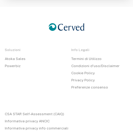
Soluzioni
Info Legali
Atoka Sales
Termini di Utilizzo
Powerbiz
Condizioni d'uso/Disclaimer
Cookie Policy
Privacy Policy
Preferenze consenso
CSA STAR Self-Assessment (CAIQ)
Informativa privacy ANCIC
Informativa privacy info commerciali