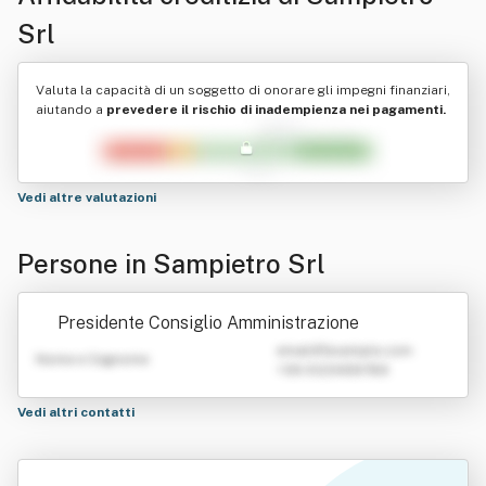
Srl
Valuta la capacità di un soggetto di onorare gli impegni finanziari,
aiutando a
prevedere il rischio di inadempienza nei pagamenti.
Vedi altre valutazioni
Persone in Sampietro Srl
Presidente Consiglio Amministrazione
emailATexample.com
Nome e Cognome
+39 0123456789
Vedi altri contatti