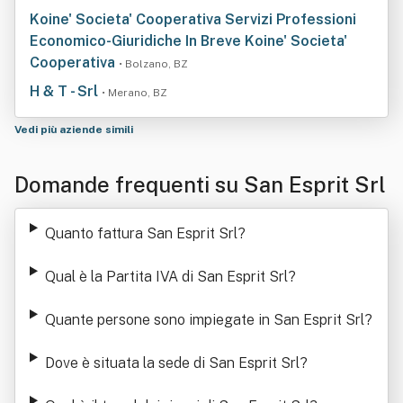
Koine' Societa' Cooperativa Servizi Professioni
Economico-Giuridiche In Breve Koine' Societa'
Cooperativa
• Bolzano, BZ
H & T - Srl
• Merano, BZ
Vedi più aziende simili
Domande frequenti su San Esprit Srl
Quanto fattura San Esprit Srl
?
Qual è la Partita IVA di San Esprit Srl
?
Quante persone sono impiegate in San Esprit Srl
?
Dove è situata la sede di San Esprit Srl
?