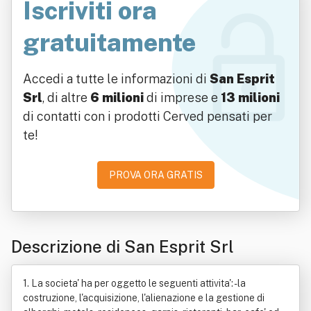
Iscriviti ora
gratuitamente
Accedi a tutte le informazioni di
San Esprit
Srl
, di altre
6 milioni
di imprese e
13 milioni
di contatti con i prodotti Cerved pensati per
te!
PROVA ORA GRATIS
Descrizione di San Esprit Srl
1. La societa' ha per oggetto le seguenti attivita': - la
costruzione, l'acquisizione, l'alienazione e la gestione di