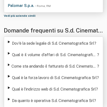
Palomar S.p.a.
• Roma, RM
Vedi più aziende simili
Domande frequenti su S.d. Cinemato
grafica Srl
Dov'è la sede legale di S.d. Cinematografica Srl
?
Qual è il volume d'affari di S.d. Cinematografica
?
Srl
Come sta andando il fatturato di S.d. Cinematogr
?
afica Srl
Qual è la forza lavoro di S.d. Cinematografica Srl
?
Qual è l'indirizzo web di S.d. Cinematografica Srl
?
Da quanto è operativa S.d. Cinematografica Srl
?