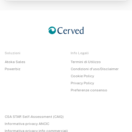
Soluzioni
Info Legali
Atoka Sales
Termini di Utilizzo
Powerbiz
Condizioni d'uso/Disclaimer
Cookie Policy
Privacy Policy
Preferenze consenso
CSA STAR Self-Assessment (CAIQ)
Informativa privacy ANCIC
Informativa privacy info commerciali