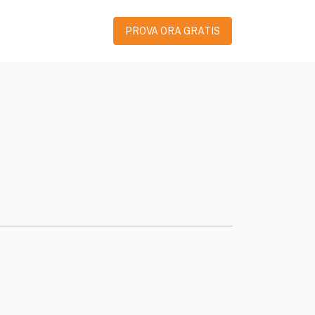
PROVA ORA GRATIS