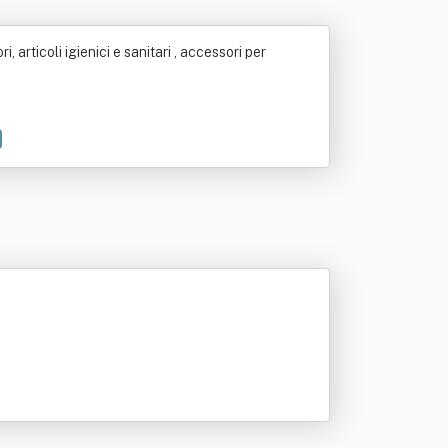
, articoli igienici e sanitari , accessori per