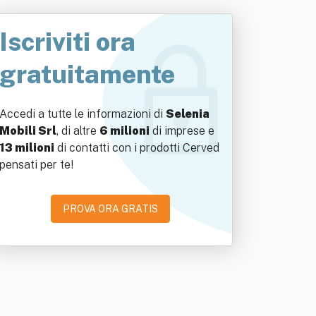
Iscriviti ora
gratuitamente
Accedi a tutte le informazioni di
Selenia
Mobili Srl
, di altre
6 milioni
di imprese e
13 milioni
di contatti con i prodotti Cerved
pensati per te!
PROVA ORA GRATIS