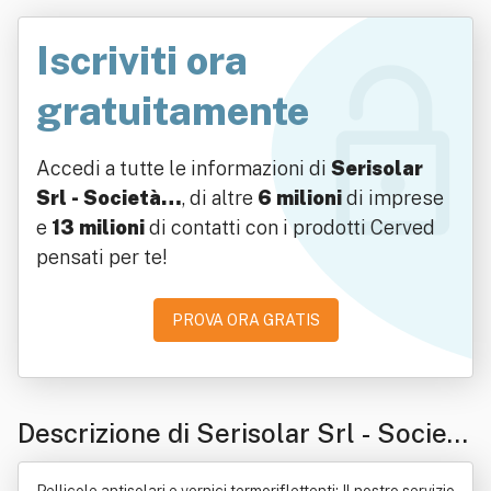
Iscriviti ora
gratuitamente
Accedi a tutte le informazioni di
Serisolar
Srl - Società…
, di altre
6 milioni
di imprese
e
13 milioni
di contatti con i prodotti Cerved
pensati per te!
PROVA ORA GRATIS
Descrizione di Serisolar Srl - Società
Benefit