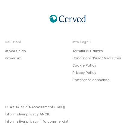
Soluzioni
Info Legali
Atoka Sales
Termini di Utilizzo
Powerbiz
Condizioni d'uso/Disclaimer
Cookie Policy
Privacy Policy
Preferenze consenso
CSA STAR Self-Assessment (CAIQ)
Informativa privacy ANCIC
Informativa privacy info commerciali