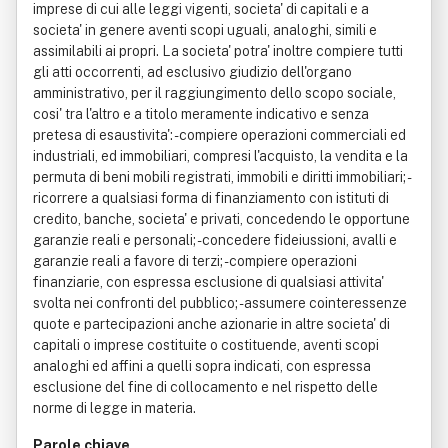
Parole chiave