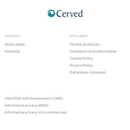
Soluzioni
Info Legali
Atoka Sales
Termini di Utilizzo
Powerbiz
Condizioni d'uso/Disclaimer
Cookie Policy
Privacy Policy
Preferenze consenso
CSA STAR Self-Assessment (CAIQ)
Informativa privacy ANCIC
Informativa privacy info commerciali