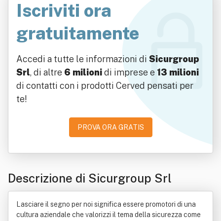
Iscriviti ora
gratuitamente
Accedi a tutte le informazioni di
Sicurgroup
Srl
, di altre
6 milioni
di imprese e
13 milioni
di contatti con i prodotti Cerved pensati per
te!
PROVA ORA GRATIS
Descrizione di Sicurgroup Srl
Lasciare il segno per noi significa essere promotori di una
cultura aziendale che valorizzi il tema della sicurezza come