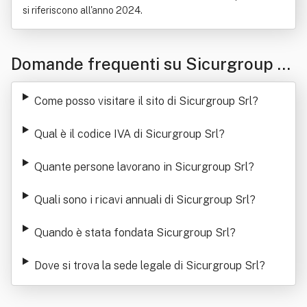
si riferiscono all'anno 2024.
Domande frequenti su Sicurgroup Sr
l
Come posso visitare il sito di Sicurgroup Srl
?
Qual è il codice IVA di Sicurgroup Srl
?
Quante persone lavorano in Sicurgroup Srl
?
Quali sono i ricavi annuali di Sicurgroup Srl
?
Quando è stata fondata Sicurgroup Srl
?
Dove si trova la sede legale di Sicurgroup Srl
?