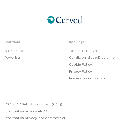
Soluzioni
Info Legali
Atoka Sales
Termini di Utilizzo
Powerbiz
Condizioni d'uso/Disclaimer
Cookie Policy
Privacy Policy
Preferenze consenso
CSA STAR Self-Assessment (CAIQ)
Informativa privacy ANCIC
Informativa privacy info commerciali