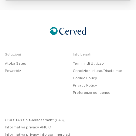
Soluzioni
Info Legali
Atoka Sales
Termini di Utilizzo
Powerbiz
Condizioni d'uso/Disclaimer
Cookie Policy
Privacy Policy
Preferenze consenso
CSA STAR Self-Assessment (CAIQ)
Informativa privacy ANCIC
Informativa privacy info commerciali