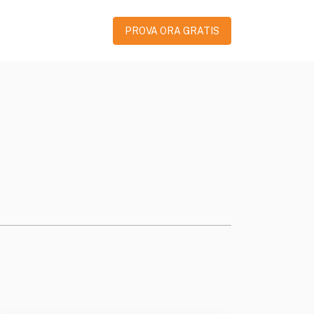
PROVA ORA GRATIS