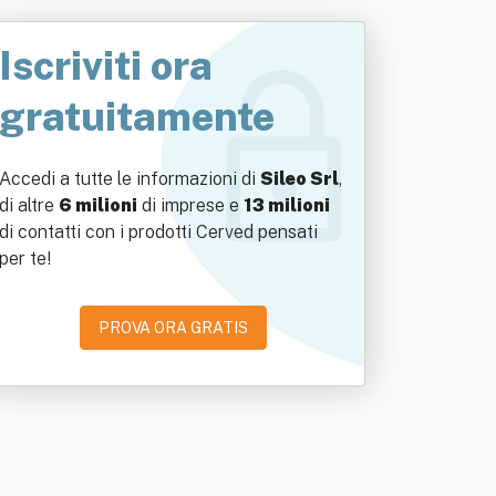
Iscriviti ora
gratuitamente
Accedi a tutte le informazioni di
Sileo Srl
,
di altre
6 milioni
di imprese e
13 milioni
di contatti con i prodotti Cerved pensati
per te!
PROVA ORA GRATIS