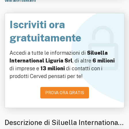
Vedi altri contatti
Iscriviti ora
gratuitamente
Accedi a tutte le informazioni di
Siluella
International Liguria Srl
, di altre
6 milioni
di imprese e
13 milioni
di contatti con i
prodotti Cerved pensati per te!
PROVA ORA GRATIS
Descrizione di Siluella International