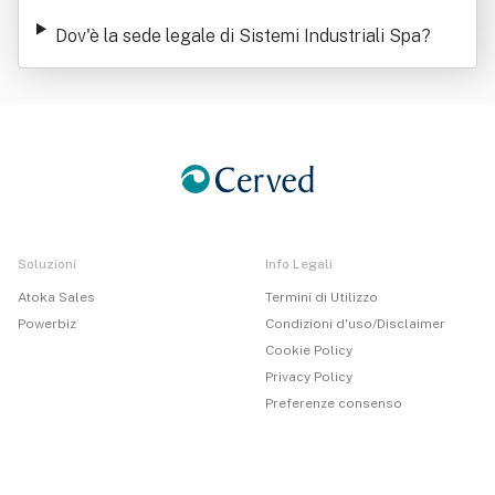
Dov'è la sede legale di Sistemi Industriali Spa
?
Soluzioni
Info Legali
Atoka Sales
Termini di Utilizzo
Powerbiz
Condizioni d'uso/Disclaimer
Cookie Policy
Privacy Policy
Preferenze consenso