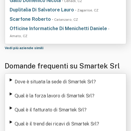
Gallo Domenico Nicola
• Cenadi, CZ
Duplitalia Di Salvatore Lauro
• Zagarise, CZ
Scarfone Roberto
• Catanzaro, CZ
Officine Informatiche Di Menichetti Daniele
•
Amato, CZ
Vedi più aziende simili
Domande frequenti su Smartek Srl
Dove è situata la sede di Smartek Srl
?
Qual è la forza lavoro di Smartek Srl
?
Qual è il fatturato di Smartek Srl
?
Qual è il trend dei ricavi di Smartek Srl
?