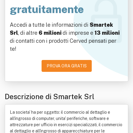
gratuitamente
Accedi a tutte le informazioni di
Smartek
Srl
, di altre
6 milioni
di imprese e
13 milioni
di contatti con i prodotti Cerved pensati per
te!
PROVA ORA GRATIS
Descrizione di Smartek Srl
La societa' ha per oggetto: il commercio al dettaglio e
all'ingrosso di computer, unita' periferiche, software e
attrezzature per ufficio in esercizi specializzati, il commercio
al dettaglio e all'ingrosso di apparecchiature per le