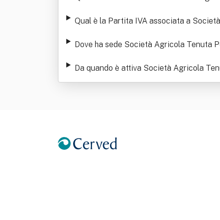
Qual è la Partita IVA associata a Societ
Dove ha sede Società Agricola Tenuta Po
Da quando è attiva Società Agricola Tenu