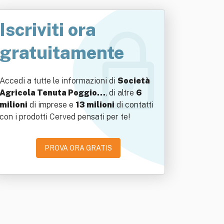
Iscriviti ora
gratuitamente
Accedi a tutte le informazioni di
Società
Agricola Tenuta Poggio…
, di altre
6
milioni
di imprese e
13 milioni
di contatti
con i prodotti Cerved pensati per te!
PROVA ORA GRATIS