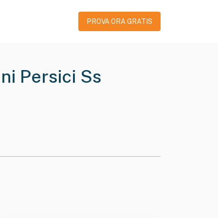
PROVA ORA GRATIS
ni Persici Ss