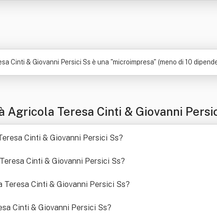
sa Cinti & Giovanni Persici Ss è una "microimpresa" (meno di 10 dipende
 Agricola Teresa Cinti & Giovanni Persi
Teresa Cinti & Giovanni Persici Ss
?
 Teresa Cinti & Giovanni Persici Ss
?
la Teresa Cinti & Giovanni Persici Ss
?
sa Cinti & Giovanni Persici Ss
?