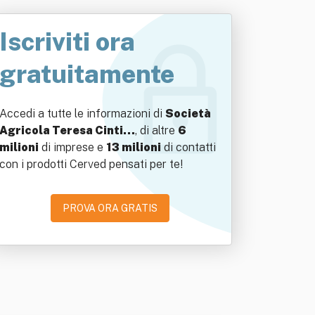
Iscriviti ora
gratuitamente
Accedi a tutte le informazioni di
Società
Agricola Teresa Cinti…
, di altre
6
milioni
di imprese e
13 milioni
di contatti
con i prodotti Cerved pensati per te!
PROVA ORA GRATIS