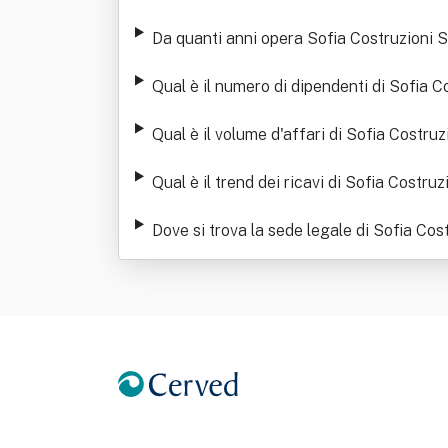
Da quanti anni opera Sofia Costruzioni S
Qual è il numero di dipendenti di Sofia C
Qual è il volume d'affari di Sofia Costruz
Qual è il trend dei ricavi di Sofia Costruz
Dove si trova la sede legale di Sofia Cost