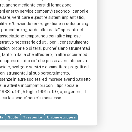
la
Suolo
Trasporto
Unione europea