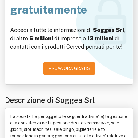
gratuitamente
Accedi a tutte le informazioni di
Soggea Srl
,
di altre
6 milioni
di imprese e
13 milioni
di
contatti con i prodotti Cerved pensati per te!
PROVA ORA GRATIS
Descrizione di Soggea Srl
La societa' ha per oggetto le seguenti attivita': a) la gestione
e la consulenza nella gestione di sale scommes-se, sale
giochi, slot-machines, sale bingo, biglietterie e to-
toricevitorie in genere; gestione di tutte le attivita' relati-ve ai