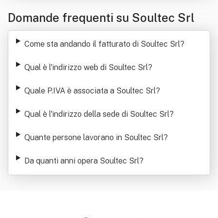
Domande frequenti su Soultec Srl
Come sta andando il fatturato di Soultec Srl
?
Qual è l'indirizzo web di Soultec Srl
?
Quale P.IVA è associata a Soultec Srl
?
Qual è l'indirizzo della sede di Soultec Srl
?
Quante persone lavorano in Soultec Srl
?
Da quanti anni opera Soultec Srl
?