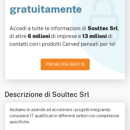
gratuitamente
Accedi a tutte le informazioni di
Soultec Srl
,
di altre
6 milioni
di imprese e
13 milioni
di
contatti con i prodotti Cerved pensati per te!
PROVA ORA GRATIS
Descrizione di Soultec Srl
Aiutiamo le aziende ad accelerare i progetti integrando
consulenti IT qualificati in differenti settori con competenze
specifiche.