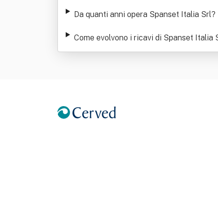
Da quanti anni opera Spanset Italia Srl
?
Come evolvono i ricavi di Spanset Italia 