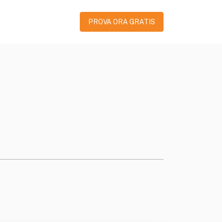
PROVA ORA GRATIS