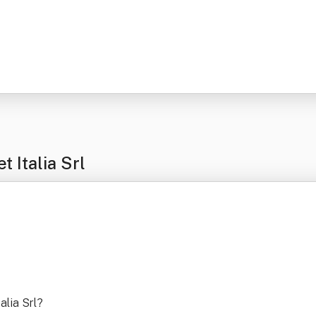
 Italia Srl
alia Srl
?