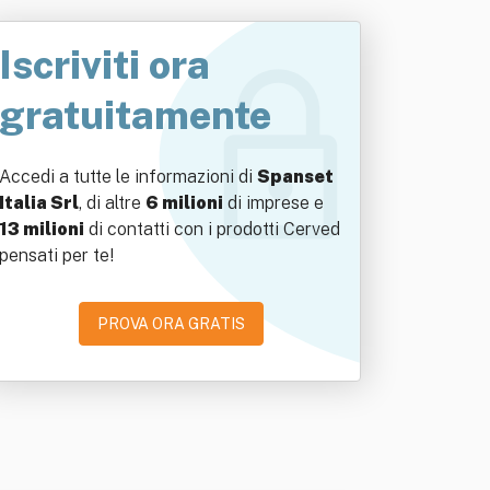
Iscriviti ora
gratuitamente
Accedi a tutte le informazioni di
Spanset
Italia Srl
, di altre
6 milioni
di imprese e
13 milioni
di contatti con i prodotti Cerved
pensati per te!
PROVA ORA GRATIS