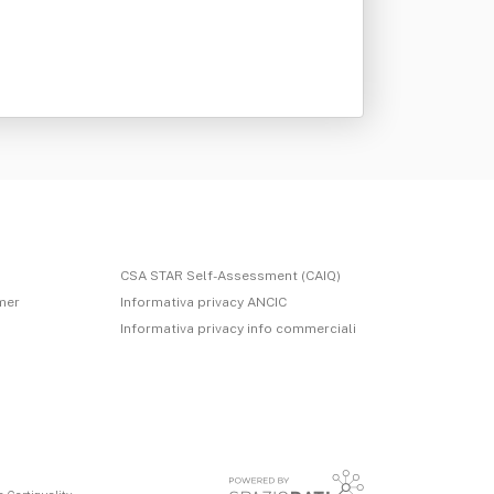
CSA STAR Self-Assessment (CAIQ)
imer
Informativa privacy ANCIC
Informativa privacy info commerciali