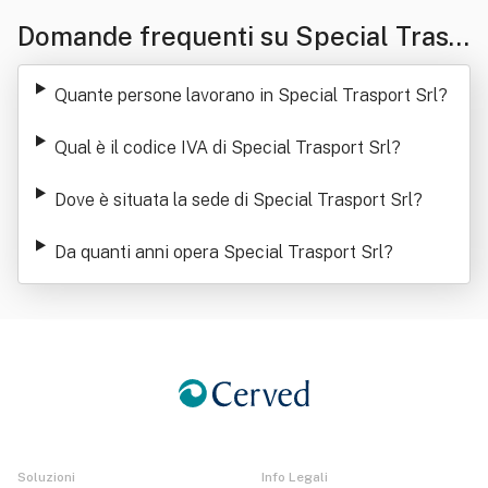
Domande frequenti su Special Trasp
ort Srl
Quante persone lavorano in Special Trasport Srl
?
Qual è il codice IVA di Special Trasport Srl
?
Dove è situata la sede di Special Trasport Srl
?
Da quanti anni opera Special Trasport Srl
?
Soluzioni
Info Legali