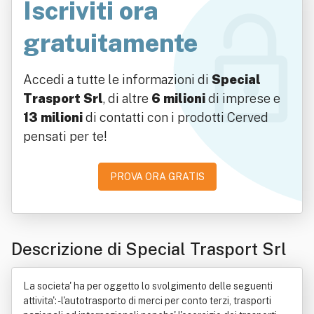
Iscriviti ora
gratuitamente
Accedi a tutte le informazioni di
Special
Trasport Srl
, di altre
6 milioni
di imprese e
13 milioni
di contatti con i prodotti Cerved
pensati per te!
PROVA ORA GRATIS
Descrizione di Special Trasport Srl
La societa' ha per oggetto lo svolgimento delle seguenti
attivita': - l'autotrasporto di merci per conto terzi, trasporti