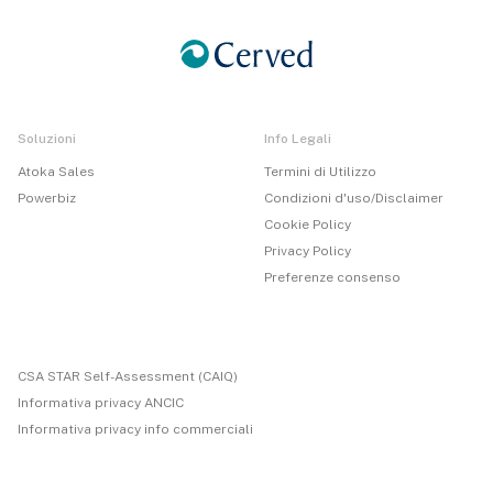
Soluzioni
Info Legali
Atoka Sales
Termini di Utilizzo
Powerbiz
Condizioni d'uso/Disclaimer
Cookie Policy
Privacy Policy
Preferenze consenso
CSA STAR Self-Assessment (CAIQ)
Informativa privacy ANCIC
Informativa privacy info commerciali