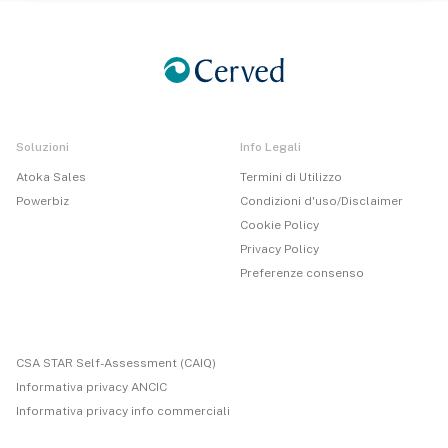
Soluzioni
Info Legali
Atoka Sales
Termini di Utilizzo
Powerbiz
Condizioni d'uso/Disclaimer
Cookie Policy
Privacy Policy
Preferenze consenso
CSA STAR Self-Assessment (CAIQ)
Informativa privacy ANCIC
Informativa privacy info commerciali