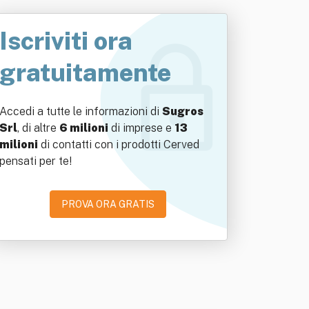
Iscriviti ora
gratuitamente
Accedi a tutte le informazioni di
Sugros
Srl
, di altre
6 milioni
di imprese e
13
milioni
di contatti con i prodotti Cerved
pensati per te!
PROVA ORA GRATIS