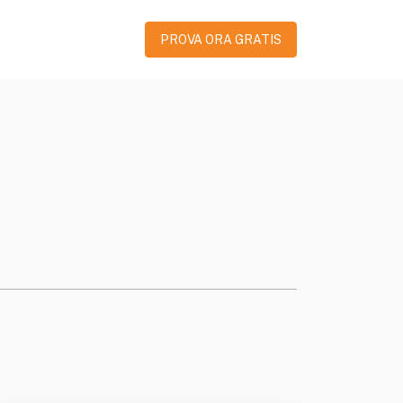
PROVA ORA GRATIS