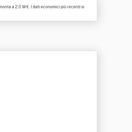
onta a 2.0 M €. I dati economici più recenti si