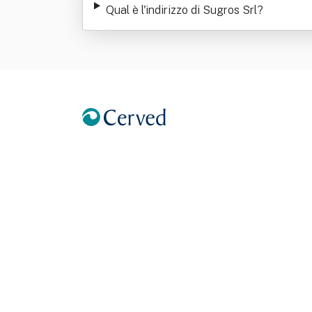
Qual è l'indirizzo di Sugros Srl
?